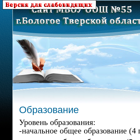
Образование
Уровень образования:
-начальное общее образование (4 