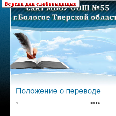
Положение о переводе
<
ВВЕРХ