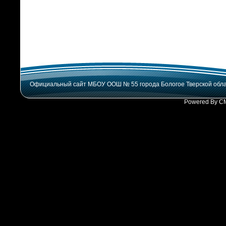
Официальный сайт МБОУ ООШ № 55 города Бологое Тверской обл
Powered By C