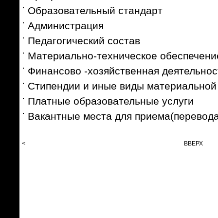
Образовательный стандарт
Администрация
Педагогический состав
Материально-техническое обеспечени
Финансово -хозяйственная деятельнос
Стипендии и иные виды материальной
Платные образовательные услуги
Вакантные места для приема(перевод
<
ВВЕРХ