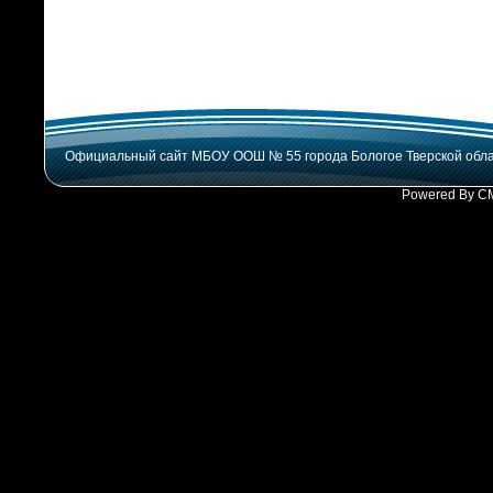
Официальный сайт МБОУ ООШ № 55 города Бологое Тверской обл
Powered By C