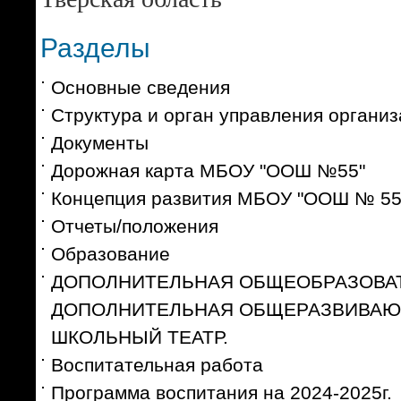
Разделы
Основные сведения
Структура и орган управления органи
Документы
Дорожная карта МБОУ "ООШ №55"
Концепция развития МБОУ "ООШ № 55
Отчеты/положения
Образование
ДОПОЛНИТЕЛЬНАЯ ОБЩЕОБРАЗОВАТ
ДОПОЛНИТЕЛЬНАЯ ОБЩЕРАЗВИВАЮ
ШКОЛЬНЫЙ ТЕАТР.
Воспитательная работа
Программа воспитания на 2024-2025г.