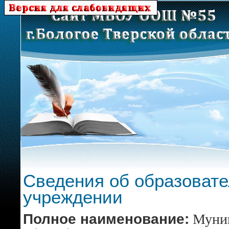
Сведения об образоват
учреждении
Полное наименование:
Муни