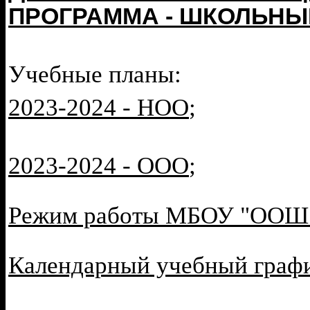
ПРОГРАММА - ШКОЛЬНЫЙ
Учебные планы:
2023-2024 - НОО
;
2023-2024 - ООО
;
Режим работы МБОУ "ООШ 
Календарный учебный графи