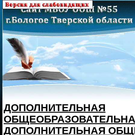
ДОПОЛНИТЕЛЬНАЯ
ОБЩЕОБРАЗОВАТЕЛЬНАЯ
ДОПОЛНИТЕЛЬНАЯ ОБ