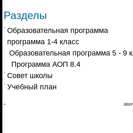
Разделы
Образовательная программ
программа 1-
Образовательная прог
Программа АОП 8.4
Совет школы
Учебный план
<
ВВЕ