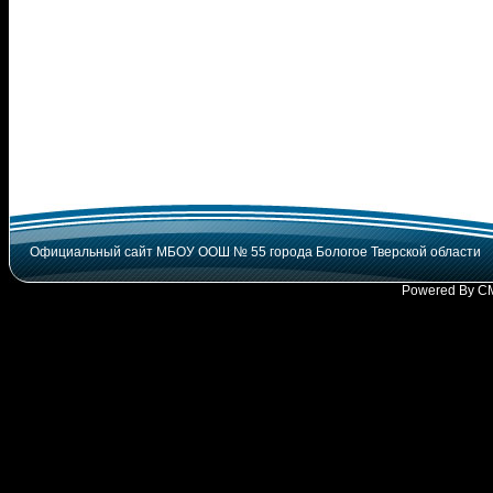
Официальный сайт МБОУ ООШ № 55 города Бологое Тверской области
Powered By C