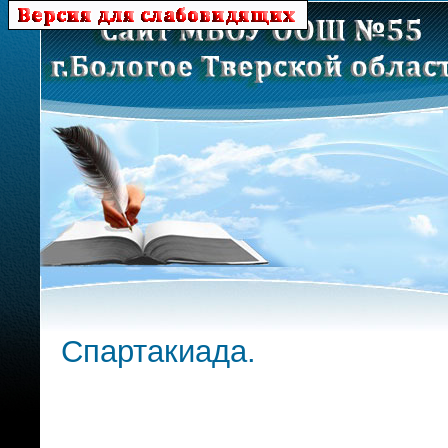
Спартакиада.